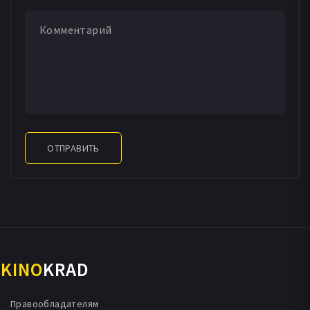
ОТПРАВИТЬ
KINO
KRAD
Правообладателям