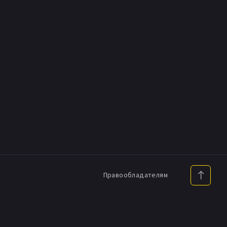
Правообладателям