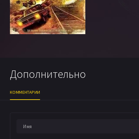
Дополнительно
КОММЕНТАРИИ