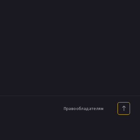
Правообладателям