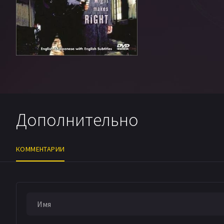
Дополнительно
КОММЕНТАРИИ