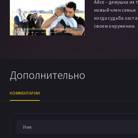
Айсе - девушка из
новый член семьи.
когда судьба заст
своем окружении.
Дополнительно
КОММЕНТАРИИ