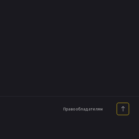
Правообладателям