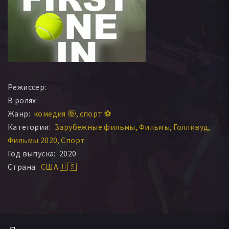
Режиссер:
В ролях:
Жанр:
комедия 🤪
спорт ⚽
Категории:
Зарубежные фильмы
Фильмы
Голливуд
Фильмы 2020
Спорт
Год выпуска:
2020
Страна:
США 🇺🇸