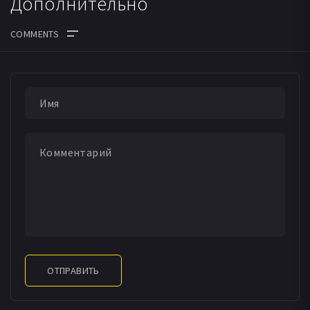
Дополнительно
ОТПРАВИТЬ