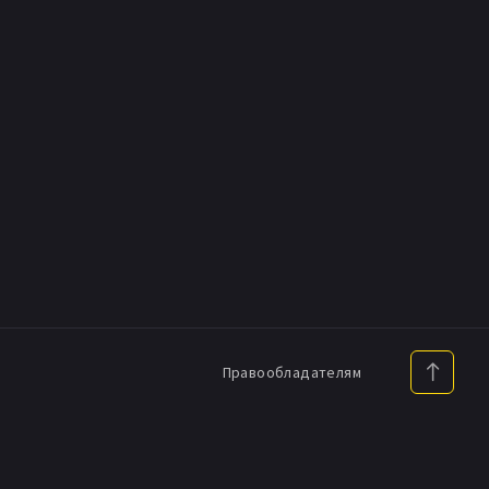
Правообладателям