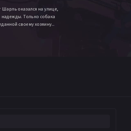
т Шарль оказался на улице,
и надежды. Только собака
данной своему хозяину...