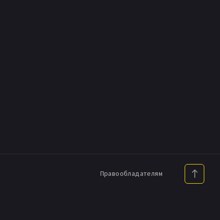
Правообладателям