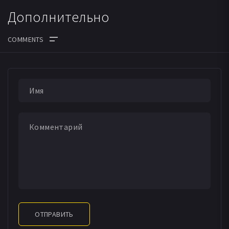
Дополнительно
ОТПРАВИТЬ