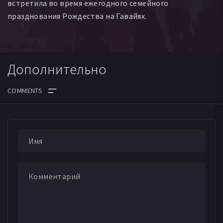
встретила во время ежегодного семейного
празднования Рождества на Гавайях.
Дополнительно