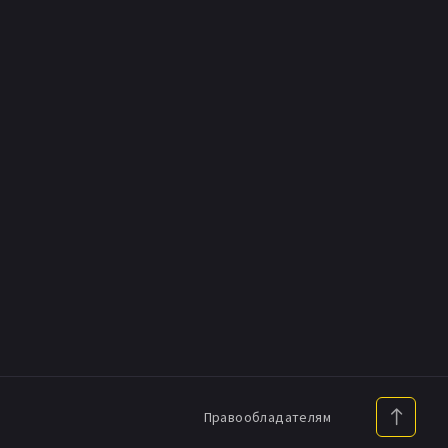
Правообладателям