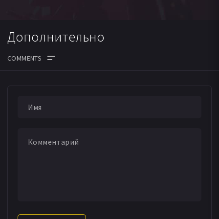
Дополнительно