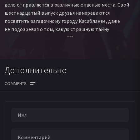
дело отправляется в различные опасные места. Свой
шестнадцатый выпуск друзья намереваются
посвятить загадочному городу Касабланке, даже
не подозревая о том, какую страшную тайну
он скрывает.
Дополнительно