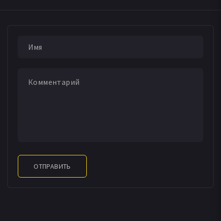
ОТПРАВИТЬ