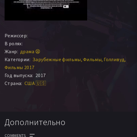
Режиссер:
В ролях:
Жанр:
драма 😫
Категории:
Зарубежные фильмы
Фильмы
Голливуд
Фильмы 2017
Год выпуска:
2017
Страна:
США 🇺🇸
Дополнительно