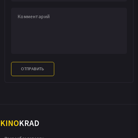
ОТПРАВИТЬ
KINO
KRAD