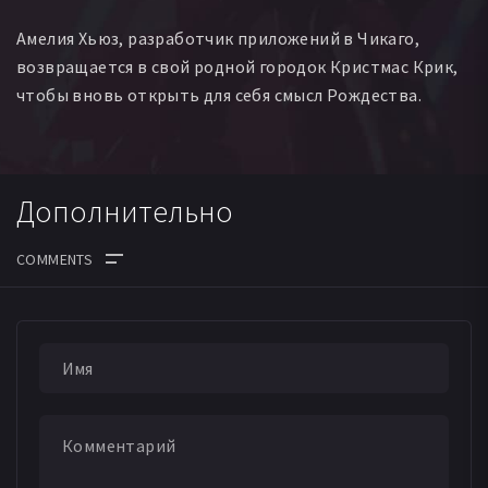
Амелия Хьюз, разработчик приложений в Чикаго,
возвращается в свой родной городок Кристмас Крик,
чтобы вновь открыть для себя смысл Рождества.
Дополнительно