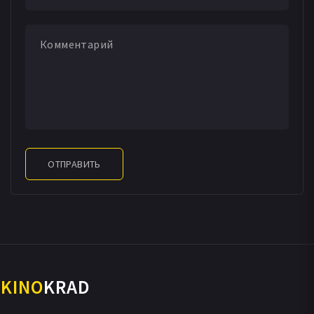
ОТПРАВИТЬ
KINO
KRAD