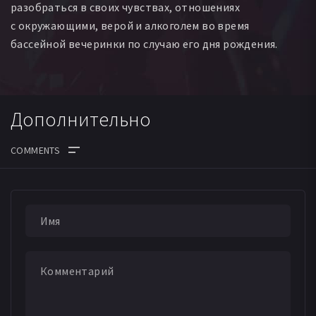
разобраться в своих чувствах, отношениях
с окружающими, верой и алкоголем во время
бассейной вечеринки по случаю его дня рождения.
Дополнительно