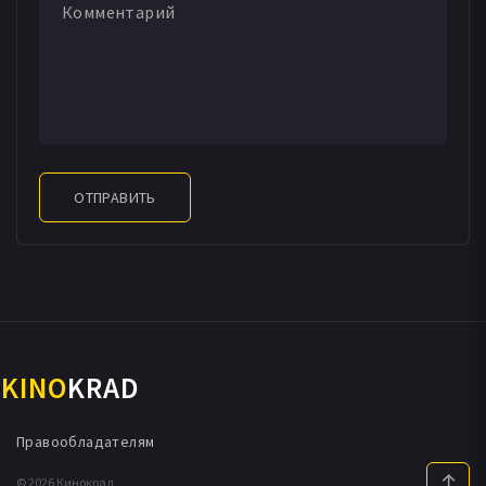
ОТПРАВИТЬ
KINO
KRAD
Правообладателям
© 2026 Кинокрад