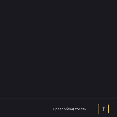
Правообладателям