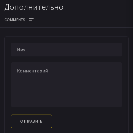
Дополнительно
ОТПРАВИТЬ