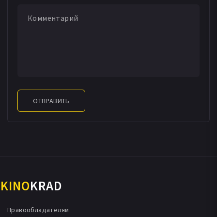
ОТПРАВИТЬ
KINO
KRAD
Правообладателям