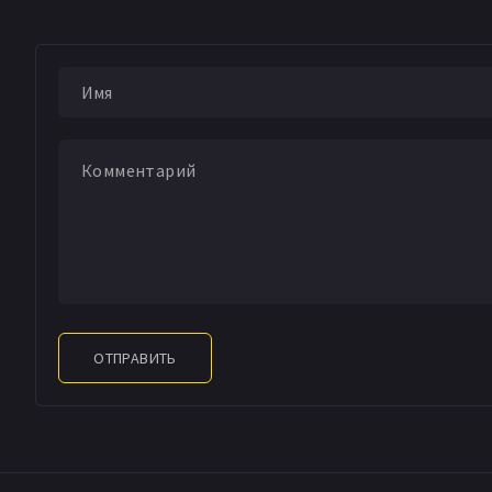
ОТПРАВИТЬ