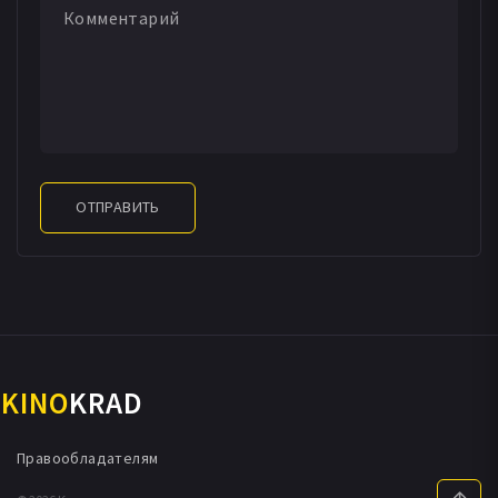
ОТПРАВИТЬ
KINO
KRAD
Правообладателям