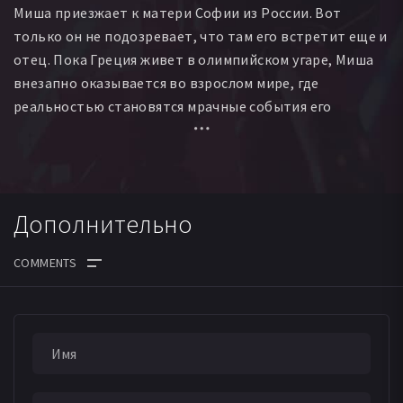
Миша приезжает к матери Софии из России. Вот
только он не подозревает, что там его встретит еще и
отец. Пока Греция живет в олимпийском угаре, Миша
внезапно оказывается во взрослом мире, где
реальностью становятся мрачные события его
любимых сказок.
Дополнительно