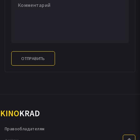
ОТПРАВИТЬ
KINO
KRAD
Правообладателям