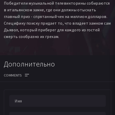
Победители музыкальной телевикторины собираются
в итальянском замке, где они должны отыскать
главный приз - спрятанный чек на миллион долларов.
Специфику поиску придает то, что владеет замком сам
Дьявол, который приберег для каждого из гостей
смерть сообразно их грехам.
Дополнительно