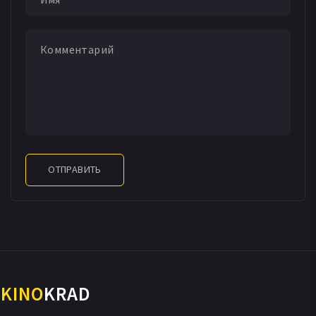
ОТПРАВИТЬ
KINO
KRAD