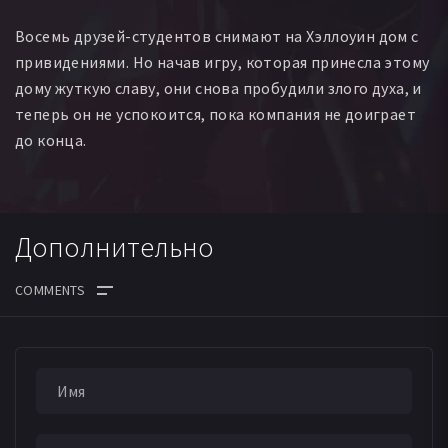
Восемь друзей-студентов снимают на Хэллоуин дом с
привидениями. Но начав игру, которая принесла этому
дому жуткую славу, они снова пробудили злого духа, и
теперь он не успокоится, пока компания не доиграет
до конца.
Дополнительно