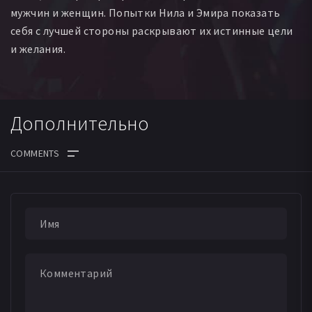
мужчин и женщин. Попытки Нила и Эмира показать
себя с лучшей стороны раскрывают их истинные цели
и желания.
Дополнительно
ДАТА ВЫХОДА СЕРИЙ