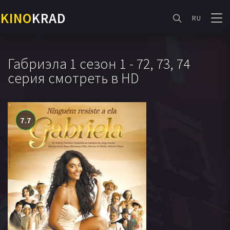
KINO
KRAD
RU
Габриэла 1 сезон 1 - 72, 73, 74
серия смотреть в HD
7.7