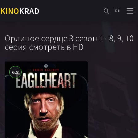
KINO
KRAD
RU
Орлиное сердце 3 сезон 1 - 8, 9, 10
серия смотреть в HD
6.8