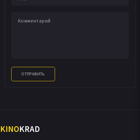
ОТПРАВИТЬ
KINO
KRAD