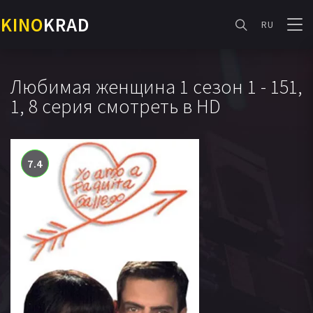
KINO
KRAD
RU
Любимая женщина 1 сезон 1 - 151,
1, 8 серия смотреть в HD
7.4