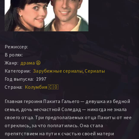
Режиссер:
В ролях:
Жанр:
драма 😫
Категории:
Зарубежные сериалы
Сериалы
Год выпуска:
1997
Страна:
Колумбия 🇨🇴
Главная героиня Пакита Гальего — девушка из бедной
семьи, дочь несчастной Соледад — никогда не знала
своего отца. Три предполагаемых отца Пакиты от нее
отреклись, за что поплатились. Она стала
препятствием на пути к счастью своей матери