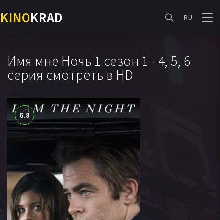
KINO
KRAD
RU
Имя мне Ночь 1 сезон 1 - 4, 5, 6
серия смотреть в HD
6.8