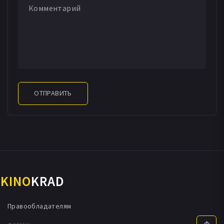
ОТПРАВИТЬ
KINO
KRAD
Правообладателям