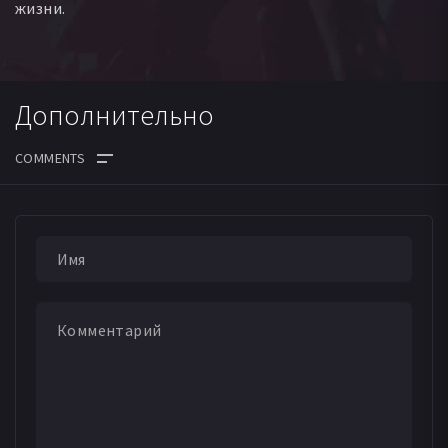
жизни.
Дополнительно
ДАТА ВЫХОДА СЕРИЙ