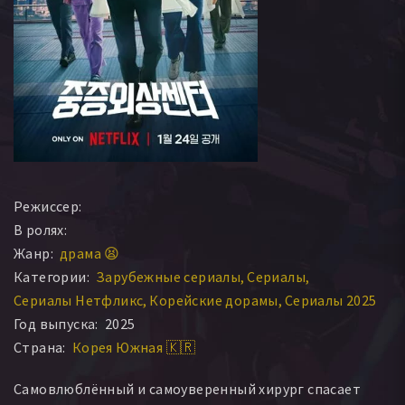
Режиссер:
В ролях:
Жанр:
драма 😫
Категории:
Зарубежные сериалы
Сериалы
Сериалы Нетфликс
Корейские дорамы
Сериалы 2025
Год выпуска:
2025
Страна:
Корея Южная 🇰🇷
Самовлюблённый и самоуверенный хирург спасает