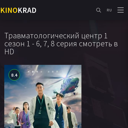
KINO
KRAD
RU
Травматологический центр 1
сезон 1 - 6, 7, 8 серия смотреть в
HD
8.4