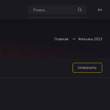
RU
Главная
Фильмы 2023
ПРИМЕНИТЬ