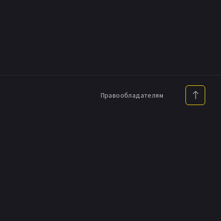
Правообладателям